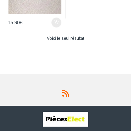
15.90
€
Voici le seul résultat