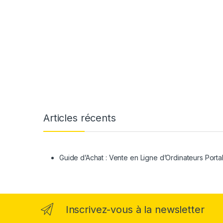
Articles récents
Guide d’Achat : Vente en Ligne d’Ordinateurs Porta
Inscrivez-vous à la newsletter