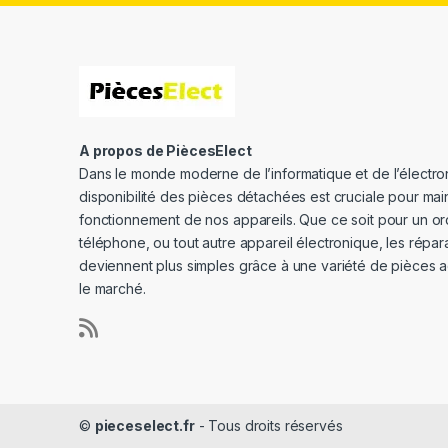
A propos de PiècesElect
Dans le monde moderne de l’informatique et de l’électron
disponibilité des pièces détachées est cruciale pour main
fonctionnement de nos appareils. Que ce soit pour un or
téléphone, ou tout autre appareil électronique, les répar
deviennent plus simples grâce à une variété de pièces a
le marché.
©
pieceselect.fr
- Tous droits réservés