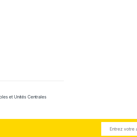
bles et Unités Centrales