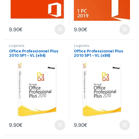
9.90
€
9.90
€
Logiciels
Logiciels
Office Professionnel Plus
Office Professionnel Plus
2010 SP1 – VL (x64)
2010 SP1 – VL (x86)
9.90
€
9.90
€