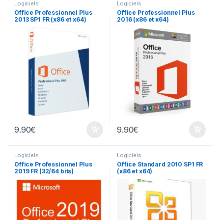
Logiciels
Logiciels
Office Professionnel Plus
Office Professionnel Plus
2013 SP1 FR (x86 et x64)
2016 (x86 et x64)
9.90
€
9.90
€
Logiciels
Logiciels
Office Professionnel Plus
Office Standard 2010 SP1 FR
2019 FR (32/64 bits)
(x86 et x64)