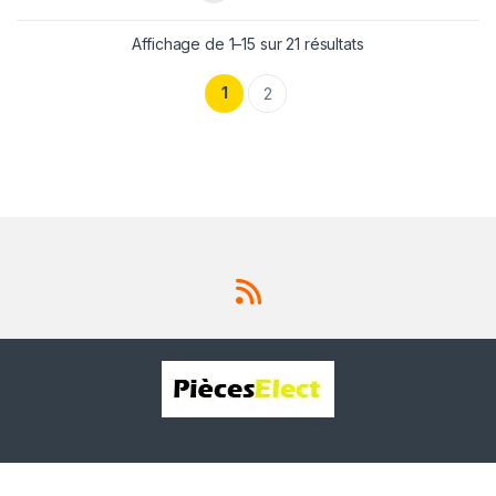
Affichage de 1–15 sur 21 résultats
1
2