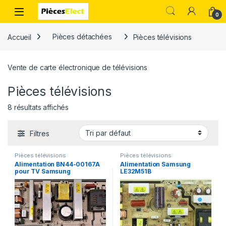
0
Accueil
Pièces détachées
Pièces télévisions
Vente de carte électronique de télévisions
Pièces télévisions
8 résultats affichés
Filtres
Pièces télévisions
Pièces télévisions
Alimentation BN44-00167A
Alimentation Samsung
pour TV Samsung
LE32M51B