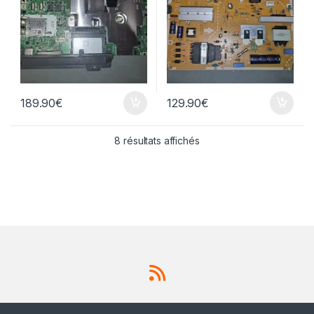
189.90
€
129.90
€
8 résultats affichés