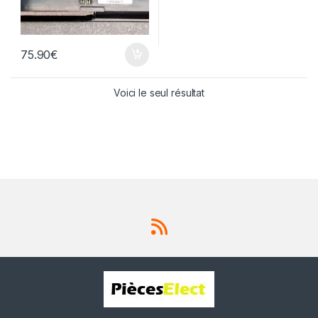
75.90
€
Voici le seul résultat