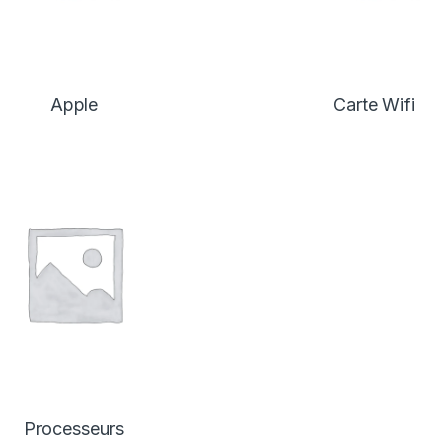
Apple
Carte Wifi
Processeurs