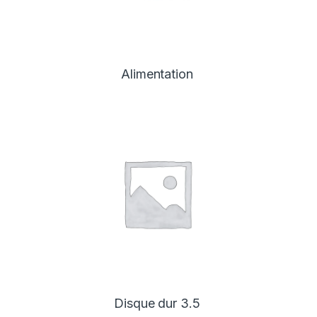
Alimentation
Disque dur 3.5