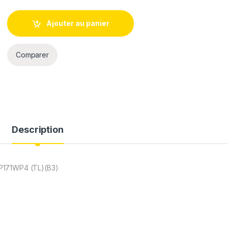
Ajouter au panier
Comparer
Description
P171WP4 (TL)(B3)