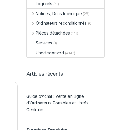
Logiciels
(21)
Notices, Docs technique
(28)
Ordinateurs reconditionnés
(0)
Pièces détachées
(141)
Services
(1)
Uncategorized
(4142)
Articles récents
Guide d’Achat : Vente en Ligne
d’Ordinateurs Portables et Unités
Centrales