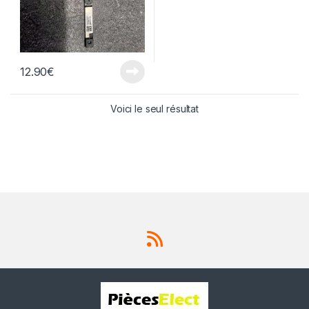
12.90
€
Voici le seul résultat