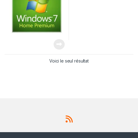
Voici le seul résultat