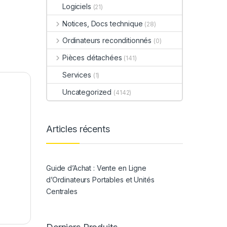
Logiciels
(21)
Notices, Docs technique
(28)
Ordinateurs reconditionnés
(0)
Pièces détachées
(141)
Services
(1)
Uncategorized
(4142)
Articles récents
Guide d’Achat : Vente en Ligne
d’Ordinateurs Portables et Unités
Centrales