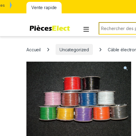
tes
Vente rapide
Rechercher:
Accueil
Uncategorized
Câble électro