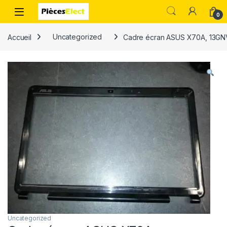
0
Accueil
Uncategorized
Cadre écran ASUS X70A, 13GN
Uncategorized