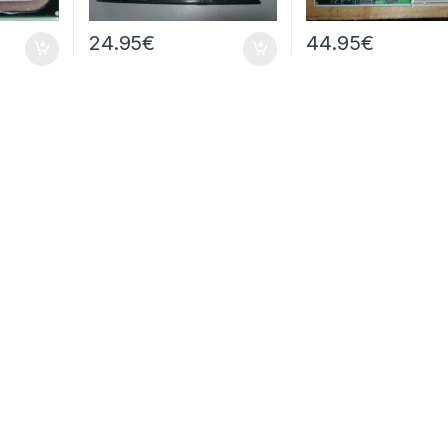
24.95
€
44.95
€