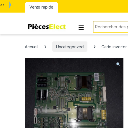
tes
Vente rapide
Rechercher:
Accueil
Uncategorized
Carte inverte