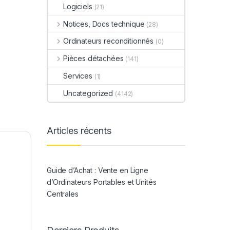
Logiciels
(21)
Notices, Docs technique
(28)
Ordinateurs reconditionnés
(0)
Pièces détachées
(141)
Services
(1)
Uncategorized
(4142)
Articles récents
Guide d’Achat : Vente en Ligne
d’Ordinateurs Portables et Unités
Centrales