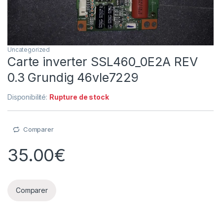
Uncategorized
Carte inverter SSL460_0E2A REV
0.3 Grundig 46vle7229
Disponibilité:
Rupture de stock
Comparer
35.00
€
Comparer