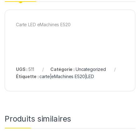
Carte LED eMachines E520
UGS :
511
Catégorie :
Uncategorized
Étiquette :
carte|eMachines E520|LED
Produits similaires