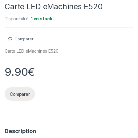
Carte LED eMachines E520
Disponibilité:
1 en stock
Comparer
Carte LED eMachines E520
9.90
€
Comparer
Description