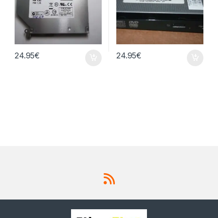
24.95
€
24.95
€