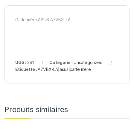
Carte mère ASUS A7VBX-LA
UGS :
391
Catégorie :
Uncategorized
Étiquette :
A7VBX-LA|asus|carte mere
Produits similaires