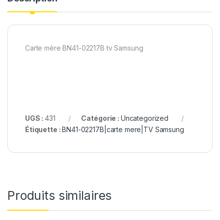
Carte mère BN41-02217B tv Samsung
UGS :
431
Catégorie :
Uncategorized
Étiquette :
BN41-02217B|carte mere|TV Samsung
Produits similaires