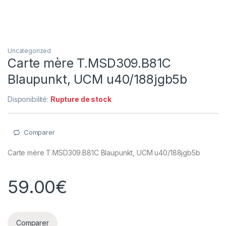
Uncategorized
Carte mère T.MSD309.B81C
Blaupunkt, UCM u40/188jgb5b
Disponibilité:
Rupture de stock
Comparer
Carte mère T.MSD309.B81C Blaupunkt, UCM u40/188jgb5b
59.00
€
Comparer