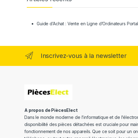
Guide d’Achat : Vente en Ligne d’Ordinateurs Porta
Inscrivez-vous à la newsletter
A propos de PiècesElect
Dans le monde moderne de l’informatique et de l’électron
disponibilité des pièces détachées est cruciale pour main
fonctionnement de nos appareils. Que ce soit pour un or