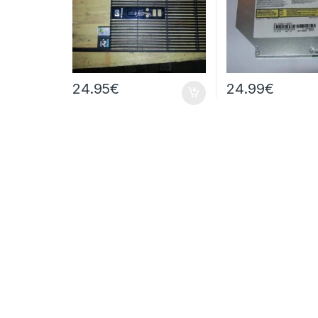
24.95
€
24.99
€