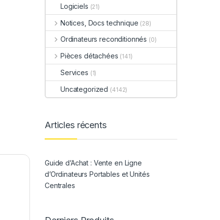
Logiciels
(21)
Notices, Docs technique
(28)
Ordinateurs reconditionnés
(0)
Pièces détachées
(141)
Services
(1)
Uncategorized
(4142)
Articles récents
Guide d’Achat : Vente en Ligne
d’Ordinateurs Portables et Unités
Centrales