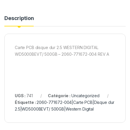
Description
Carte PCB disque dur 2.5 WESTERN DIGITAL
WD5000BEVT/ 500GB – 2060-771672-004 REV A
UGS :
741
Catégorie :
Uncategorized
Étiquette :
2060-771672-004|Carte PCB|Disque dur
2.5|WD5000BEVT/ 500GB|Western Digital