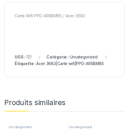
Carte WIfi PPD-AR5BMB5 / Acer 3683
UGS :
121
Catégorie :
Uncategorized
Étiquette :
Acer 3683|Carte wifi|PPD-AR5BMB5
Produits similaires
Uncategorized
Uncategorized