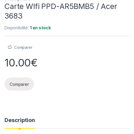
Carte WIfi PPD-AR5BMB5 / Acer
3683
Disponibilité:
1 en stock
Comparer
10.00
€
Comparer
Description