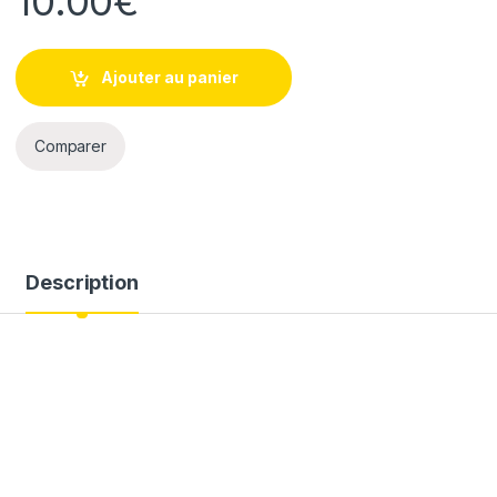
10.00
€
Ajouter au panier
Comparer
Description