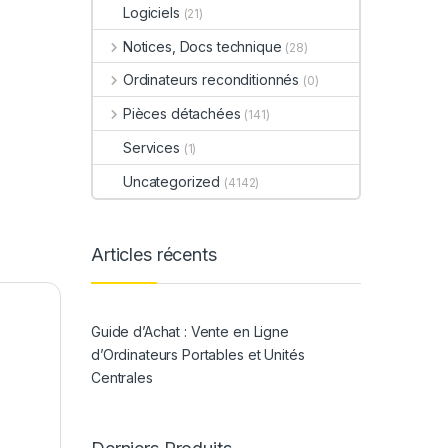
Logiciels
(21)
Notices, Docs technique
(28)
Ordinateurs reconditionnés
(0)
Pièces détachées
(141)
Services
(1)
Uncategorized
(4142)
Articles récents
Guide d’Achat : Vente en Ligne
d’Ordinateurs Portables et Unités
Centrales