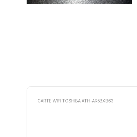
CARTE WIFI TOSHIBA ATH-AR5BXB63