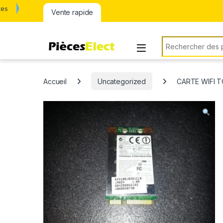
tes
Vente rapide
Rechercher:
Accueil
Uncategorized
CARTE WIFI 