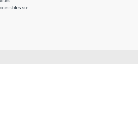
ations
ccessibles sur