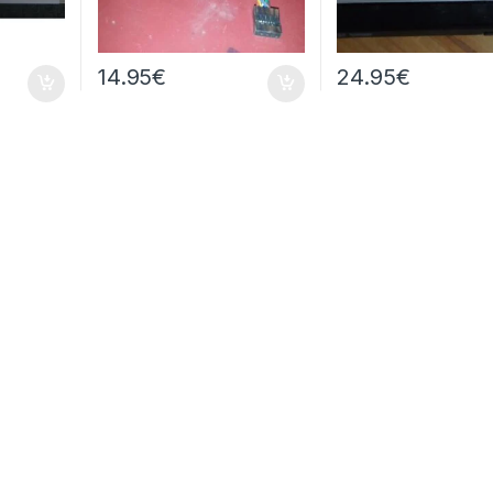
14.95
€
24.95
€