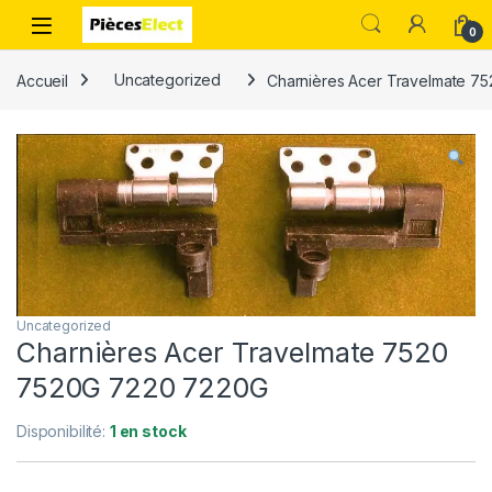
0
Accueil
Uncategorized
Charnières Acer Travelmate 7
Uncategorized
Charnières Acer Travelmate 7520
7520G 7220 7220G
Disponibilité:
1 en stock