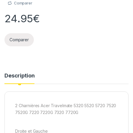
Comparer
24.95
€
Comparer
Description
2 Charnières Acer Travelmate 5320 5520 5720 7520
7520G 7220 7220G 7320 7720G
Droite et Gauche