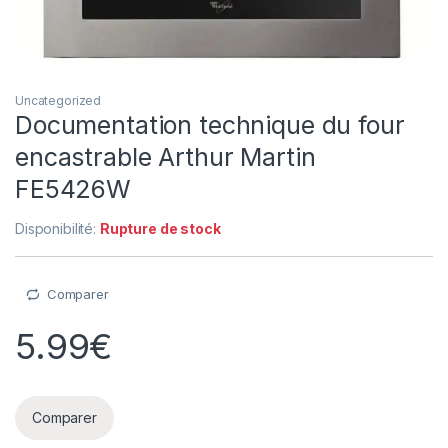
Uncategorized
Documentation technique du four
encastrable Arthur Martin
FE5426W
Disponibilité:
Rupture de stock
Comparer
5.99
€
Comparer