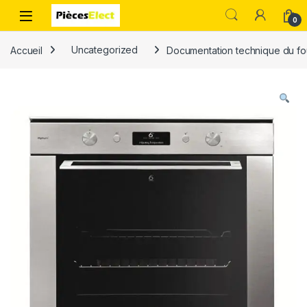
0
Accueil
Uncategorized
Documentation technique du fo