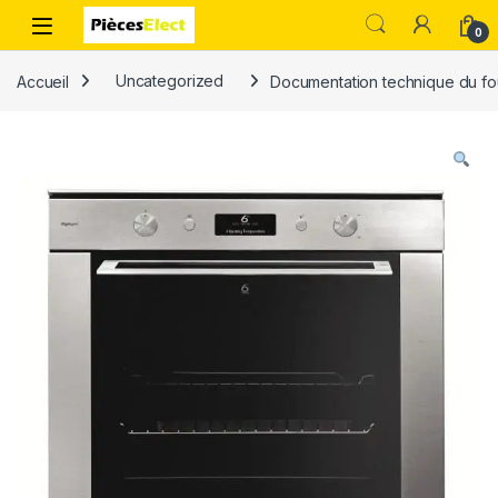
0
Accueil
Uncategorized
Documentation technique du fo