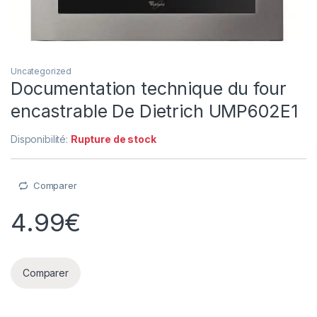
Uncategorized
Documentation technique du four
encastrable De Dietrich UMP602E1
Disponibilité:
Rupture de stock
Comparer
4.99
€
Comparer