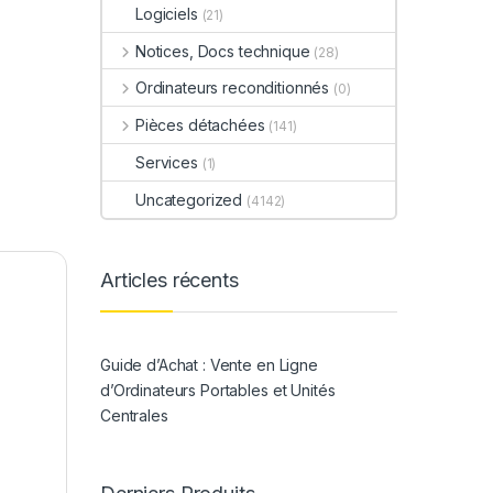
Logiciels
(21)
Notices, Docs technique
(28)
Ordinateurs reconditionnés
(0)
Pièces détachées
(141)
Services
(1)
Uncategorized
(4142)
Articles récents
Guide d’Achat : Vente en Ligne
d’Ordinateurs Portables et Unités
Centrales