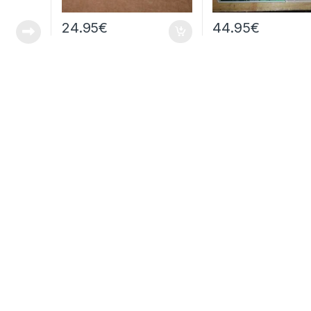
24.95
€
44.95
€