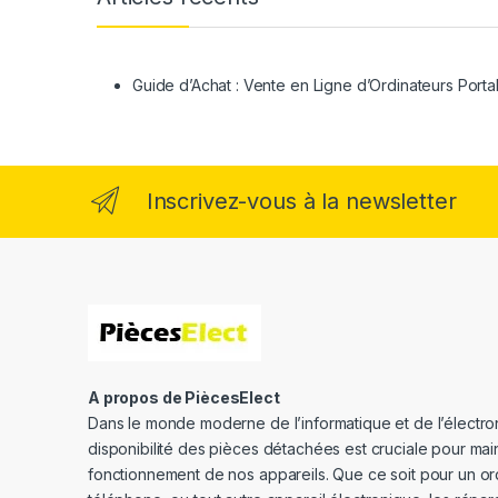
Guide d’Achat : Vente en Ligne d’Ordinateurs Porta
Inscrivez-vous à la newsletter
A propos de PiècesElect
Dans le monde moderne de l’informatique et de l’électron
disponibilité des pièces détachées est cruciale pour main
fonctionnement de nos appareils. Que ce soit pour un or