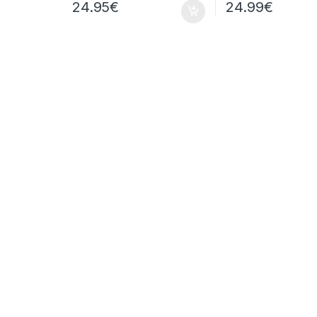
24.95
€
24.99
€