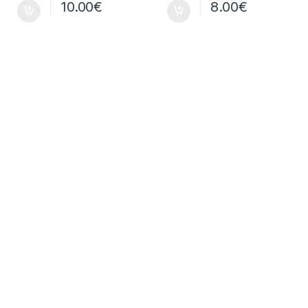
10.00
€
8.00
€