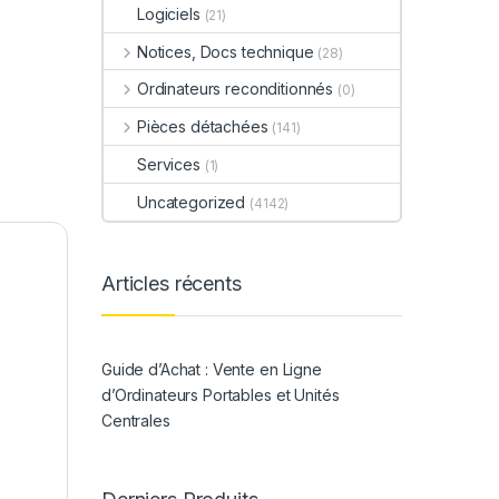
Logiciels
(21)
Notices, Docs technique
(28)
Ordinateurs reconditionnés
(0)
Pièces détachées
(141)
Services
(1)
Uncategorized
(4142)
Articles récents
Guide d’Achat : Vente en Ligne
d’Ordinateurs Portables et Unités
Centrales