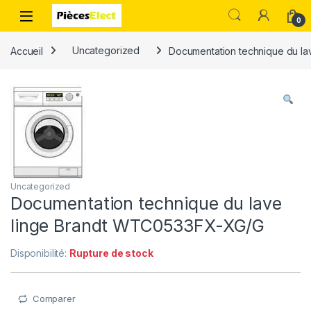
0
Accueil
Uncategorized
Documentation technique du l
Uncategorized
Documentation technique du lave
linge Brandt WTC0533FX-XG/G
Disponibilité:
Rupture de stock
Comparer