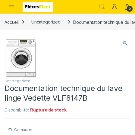
0
Accueil
Uncategorized
Documentation technique du la
Uncategorized
Documentation technique du lave
linge Vedette VLF8147B
Disponibilité:
Rupture de stock
Comparer