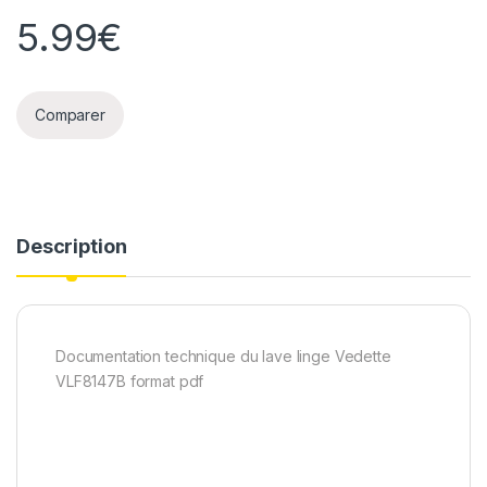
5.99
€
Comparer
Description
Documentation technique du lave linge Vedette
VLF8147B format pdf