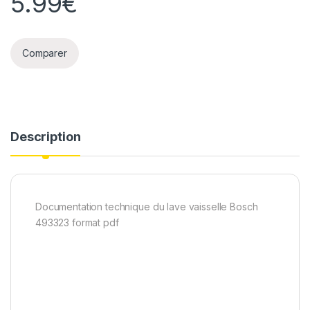
5.99
€
Comparer
Description
Documentation technique du lave vaisselle Bosch
493323 format pdf