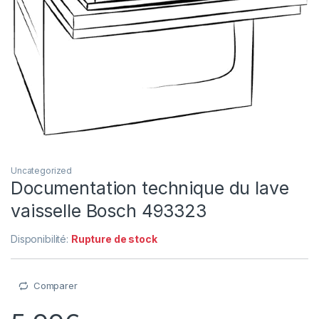
Uncategorized
Documentation technique du lave
vaisselle Bosch 493323
Disponibilité:
Rupture de stock
Comparer