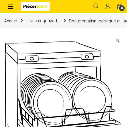
0
Accueil
Uncategorized
Documentation technique du la