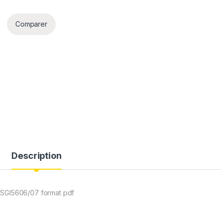
Comparer
Description
 SGI5606/07 format pdf