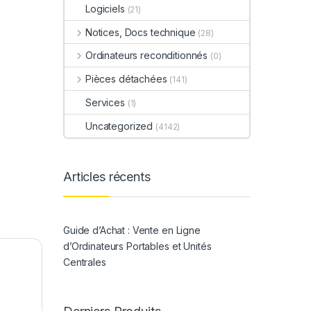
Logiciels
(21)
Notices, Docs technique
(28)
Ordinateurs reconditionnés
(0)
Pièces détachées
(141)
Services
(1)
Uncategorized
(4142)
Articles récents
Guide d’Achat : Vente en Ligne
d’Ordinateurs Portables et Unités
Centrales