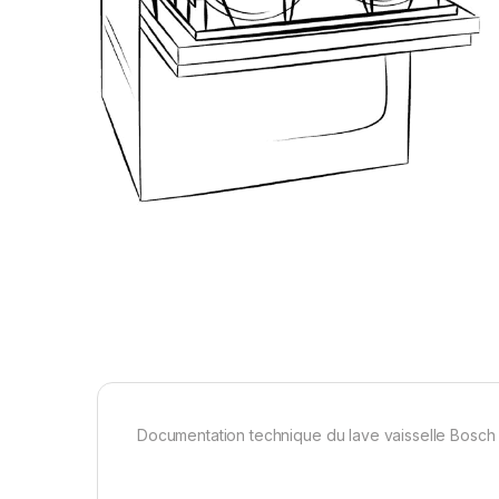
Documentation technique du lave vaisselle Bosch