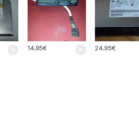
14.95
€
24.95
€