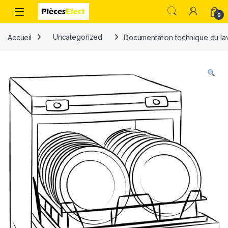
0
Accueil
Uncategorized
Documentation technique du la