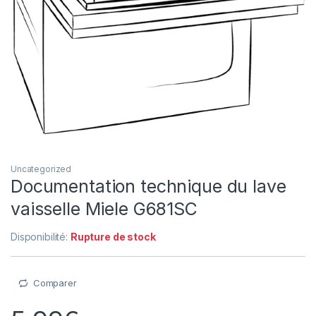
Uncategorized
Documentation technique du lave
vaisselle Miele G681SC
Disponibilité:
Rupture de stock
Comparer