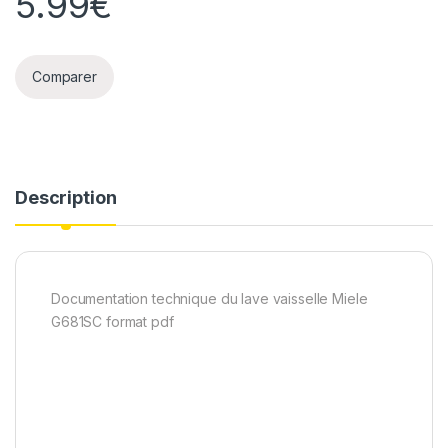
5.99
€
Comparer
Description
Documentation technique du lave vaisselle Miele
G681SC format pdf