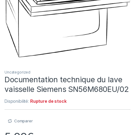
Uncategorized
Documentation technique du lave
vaisselle Siemens SN56M680EU/02
Disponibilité:
Rupture de stock
Comparer