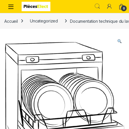
0
Accueil
Uncategorized
Documentation technique du l