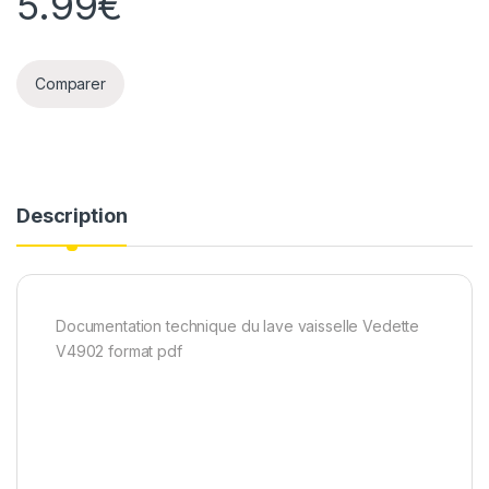
5.99
€
Comparer
Description
Documentation technique du lave vaisselle Vedette
V4902 format pdf