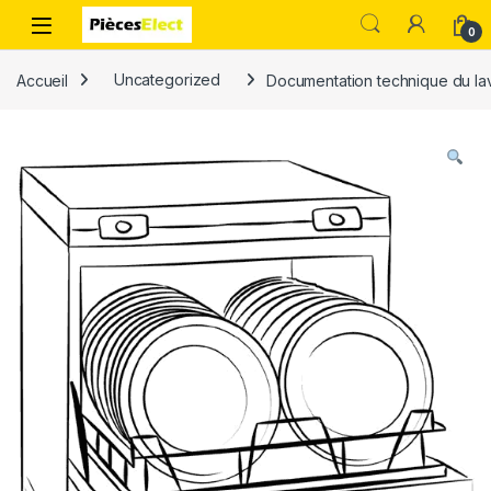
0
Accueil
Uncategorized
Documentation technique du la