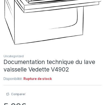
Uncategorized
Documentation technique du lave
vaisselle Vedette V4902
Disponibilité:
Rupture de stock
Comparer