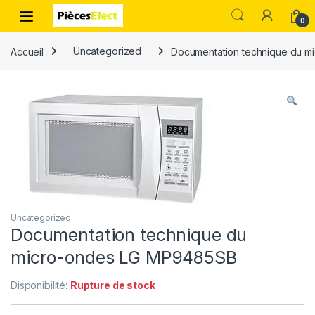
0
Accueil
Uncategorized
Documentation technique du 
Uncategorized
Documentation technique du
micro-ondes LG MP9485SB
Disponibilité:
Rupture de stock