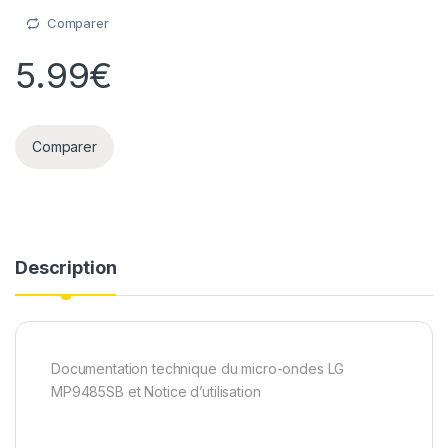
Comparer
5.99
€
Comparer
Description
Documentation technique du micro-ondes LG
MP9485SB et Notice d’utilisation