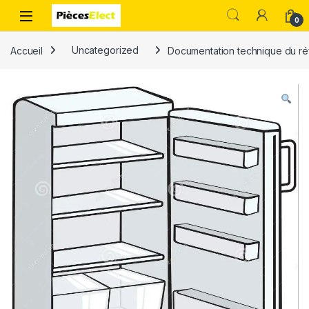
0
Accueil
Uncategorized
Documentation technique du réf