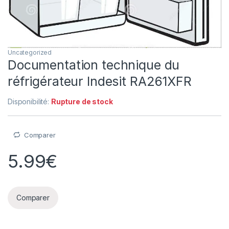
Uncategorized
Documentation technique du
réfrigérateur Indesit RA261XFR
Disponibilité:
Rupture de stock
Comparer
5.99
€
Comparer