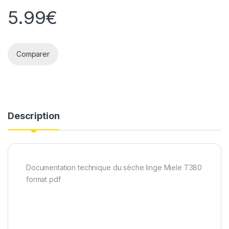
5.99
€
Comparer
Description
Documentation technique du sèche linge Miele T380
format pdf