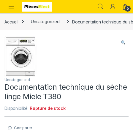
0
Accueil
Uncategorized
Documentation technique du sè
Uncategorized
Documentation technique du sèche
linge Miele T380
Disponibilité:
Rupture de stock
Comparer