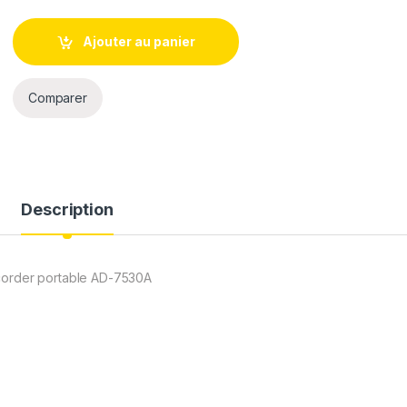
Ajouter au panier
Comparer
Description
ecorder portable AD-7530A