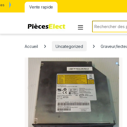
tes
Vente rapide
Rechercher:
Accueil
Uncategorized
Graveur/lecte