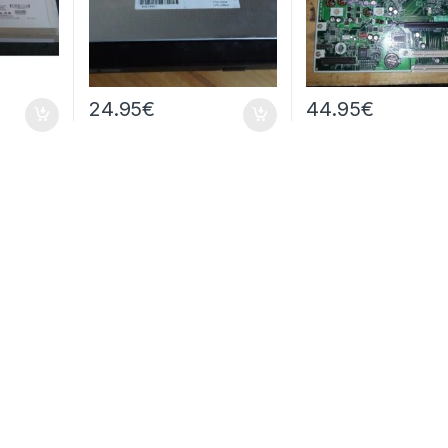
24.95
€
44.95
€