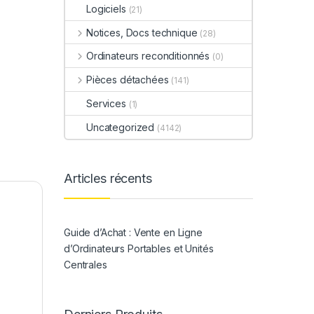
Logiciels
(21)
Notices, Docs technique
(28)
Ordinateurs reconditionnés
(0)
Pièces détachées
(141)
Services
(1)
Uncategorized
(4142)
Articles récents
Guide d’Achat : Vente en Ligne
d’Ordinateurs Portables et Unités
Centrales