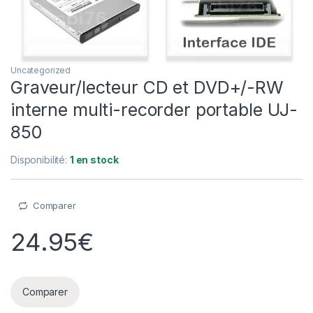
Uncategorized
Graveur/lecteur CD et DVD+/-RW
interne multi-recorder portable UJ-
850
Disponibilité:
1 en stock
Comparer
24.95
€
Comparer