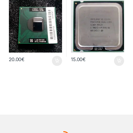
20.00
€
15.00
€