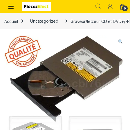
0
Accueil
Uncategorized
Graveur/lecteur CD et DVD+/-R