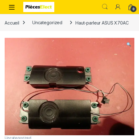
0
Accueil
Uncategorized
Haut-parleur ASUS X70AC
Uncategorized