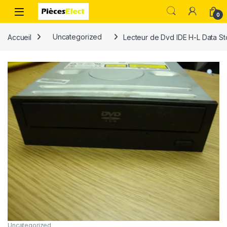
0
Accueil
Uncategorized
Lecteur de Dvd IDE H-L Data S
Uncategorized