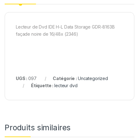
Lecteur de Dvd IDE H-L Data Storage GDR-8163B
façade noire de 16/48x (2346)
UGS :
097
Catégorie :
Uncategorized
Étiquette :
lecteur dvd
Produits similaires