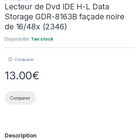
Lecteur de Dvd IDE H-L Data
Storage GDR-8163B façade noire
de 16/48x (2346)
Disponibilité:
1 en stock
Comparer
13.00
€
Comparer
Description