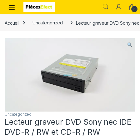
0
Accueil
Uncategorized
Lecteur graveur DVD Sony nec
Uncategorized
Lecteur graveur DVD Sony nec IDE
DVD-R / RW et CD-R / RW