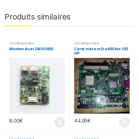
Produits similaires
Uncategorized
Uncategorized
Modem Acer DA103861
Carte mère m2rs485 btx 105
HP
8.00
€
44.95
€
Uncategorized
Uncategorized