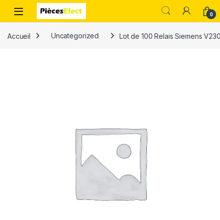
0
Accueil
Uncategorized
Lot de 100 Relais Siemens V23