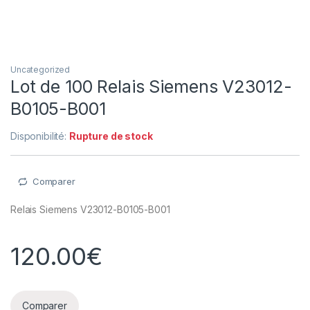
Uncategorized
Lot de 100 Relais Siemens V23012-
B0105-B001
Disponibilité:
Rupture de stock
Comparer
Relais Siemens V23012-B0105-B001
120.00
€
Comparer