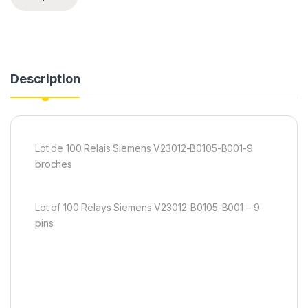
Description
Lot de 100 Relais Siemens V23012-B0105-B001-9
broches
Lot of 100 Relays Siemens V23012-B0105-B001 – 9
pins