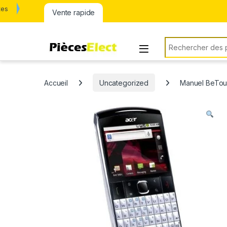
tes
Vente rapide
Rechercher:
Accueil
Uncategorized
Manuel BeTou