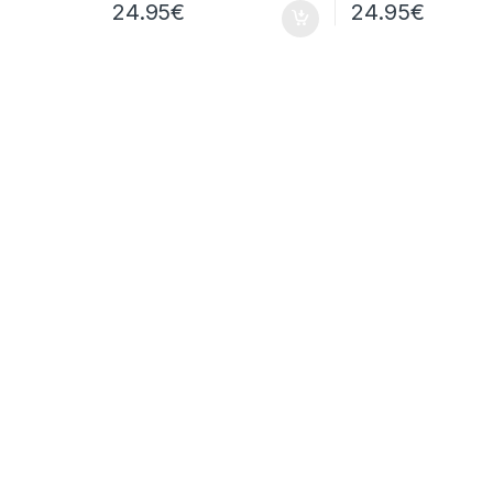
24.95
€
24.95
€