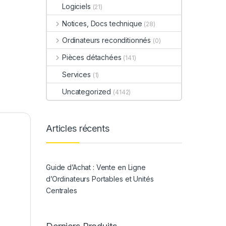
Logiciels
(21)
Notices, Docs technique
(28)
Ordinateurs reconditionnés
(0)
Pièces détachées
(141)
Services
(1)
Uncategorized
(4142)
Articles récents
Guide d’Achat : Vente en Ligne
d’Ordinateurs Portables et Unités
Centrales