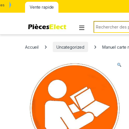
tes
Vente rapide
Rechercher:
Accueil
Uncategorized
Manuel carte