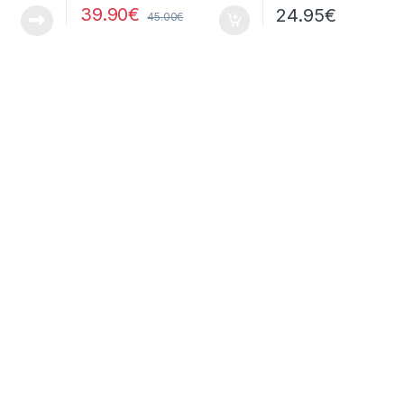
39.90
€
24.95
€
45.00
€