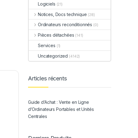
Logiciels
(21)
Notices, Docs technique
(28)
Ordinateurs reconditionnés
(0)
Pièces détachées
(141)
Services
(1)
Uncategorized
(4142)
Articles récents
Guide d’Achat : Vente en Ligne
d’Ordinateurs Portables et Unités
Centrales