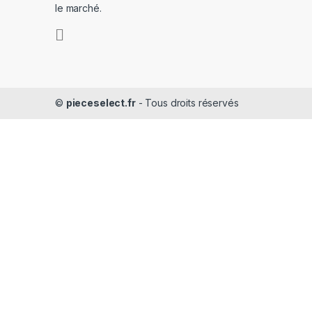
le marché.
©
pieceselect.fr
- Tous droits réservés