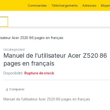
Commandes
Téléchargements
Adresses
Moyen
ilisateur Acer Z520 86 pages en français
Uncategorized
Manuel de l’utilisateur Acer Z520 86
pages en français
Disponibilité:
Rupture de stock
Comparer
Manuel de l’utilisateur Acer Z520 86 pages en français