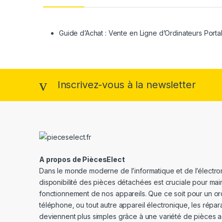
Guide d’Achat : Vente en Ligne d’Ordinateurs Porta
Inscrivez-vous à la newsletter
A propos de PiècesElect
Dans le monde moderne de l’informatique et de l’électron
disponibilité des pièces détachées est cruciale pour main
fonctionnement de nos appareils. Que ce soit pour un or
téléphone, ou tout autre appareil électronique, les répar
deviennent plus simples grâce à une variété de pièces a