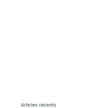
Articles récents