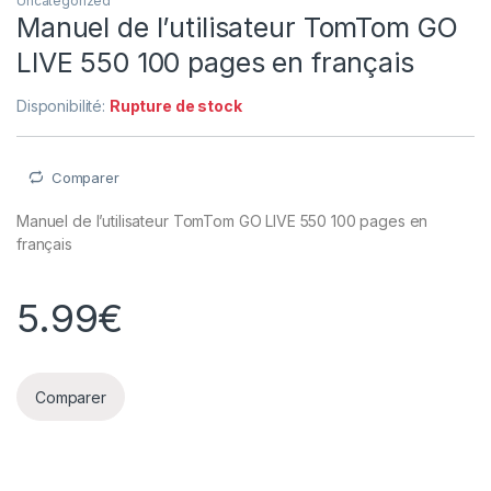
Uncategorized
Manuel de l’utilisateur TomTom GO
LIVE 550 100 pages en français
Disponibilité:
Rupture de stock
Comparer
Manuel de l’utilisateur TomTom GO LIVE 550 100 pages en
français
5.99
€
Comparer