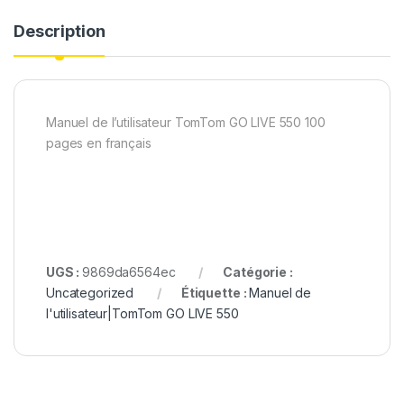
Description
Manuel de l’utilisateur TomTom GO LIVE 550 100
pages en français
UGS :
9869da6564ec
Catégorie :
Uncategorized
Étiquette :
Manuel de
l'utilisateur|TomTom GO LIVE 550