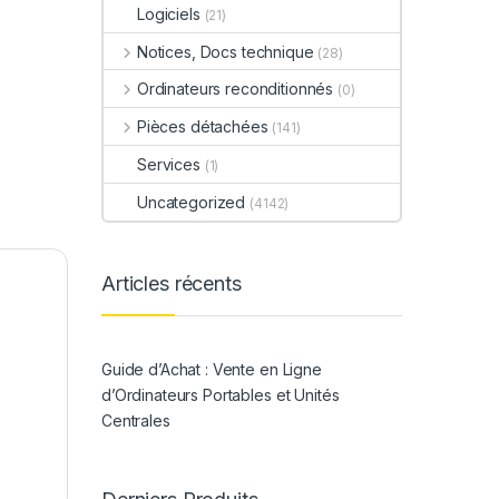
Logiciels
(21)
Notices, Docs technique
(28)
Ordinateurs reconditionnés
(0)
Pièces détachées
(141)
Services
(1)
Uncategorized
(4142)
Articles récents
Guide d’Achat : Vente en Ligne
d’Ordinateurs Portables et Unités
Centrales