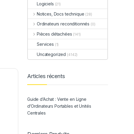
Logiciels
(21)
Notices, Docs technique
(28)
Ordinateurs reconditionnés
(0)
Pièces détachées
(141)
Services
(1)
Uncategorized
(4142)
Articles récents
Guide d’Achat : Vente en Ligne
d’Ordinateurs Portables et Unités
Centrales