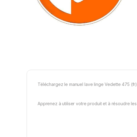
Téléchargez le manuel lave linge Vedette 475 (fr
Apprenez à utiliser votre produit et à résoudre l