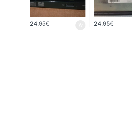
24.95
€
24.95
€