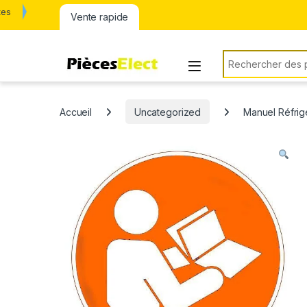
tes
Vente rapide
Rechercher:
Accueil
Uncategorized
Manuel Réfrigé