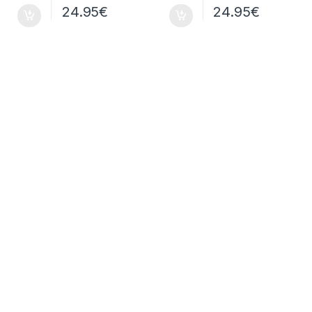
24.95
€
24.95
€