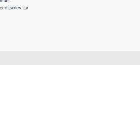
ations
ccessibles sur