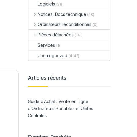
Logiciels
(21)
Notices, Docs technique
(28)
Ordinateurs reconditionnés
(0)
Pièces détachées
(141)
Services
(1)
Uncategorized
(4142)
Articles récents
Guide d’Achat : Vente en Ligne
d’Ordinateurs Portables et Unités
Centrales